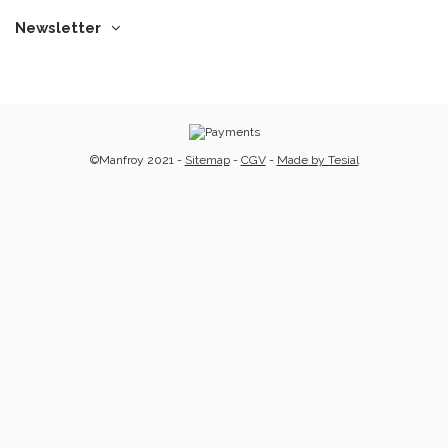
Newsletter
©Manfroy 2021 -
Sitemap
-
CGV
-
Made by Tesial