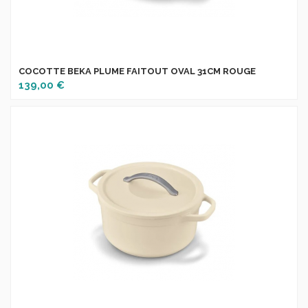
COCOTTE BEKA PLUME FAITOUT OVAL 31CM ROUGE
139,00 €