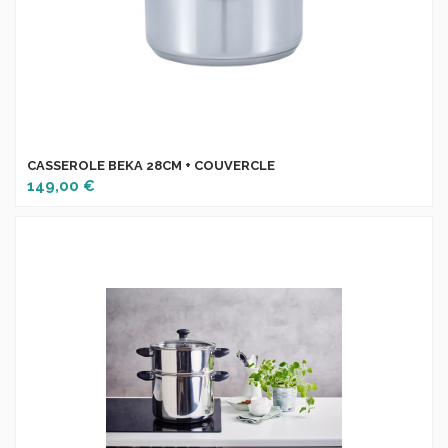
CASSEROLE BEKA 28CM + COUVERCLE
149,00 €