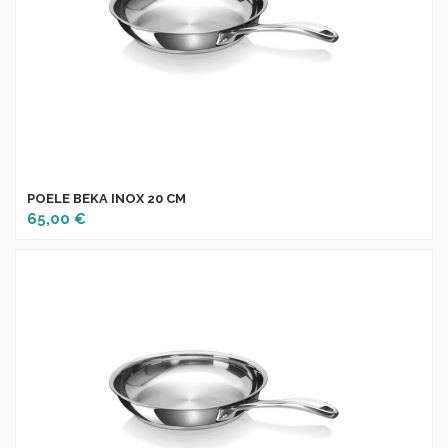
POELE BEKA INOX 20 CM
65,00 €