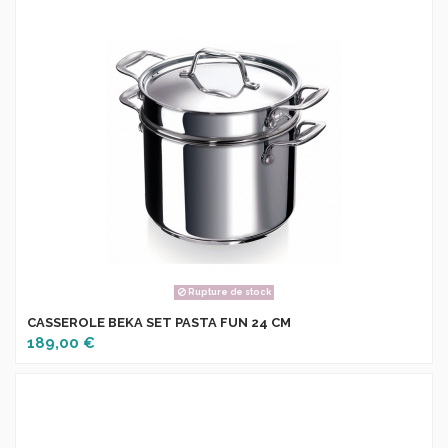
Rupture de stock
CASSEROLE BEKA SET PASTA FUN 24 CM
189,00 €