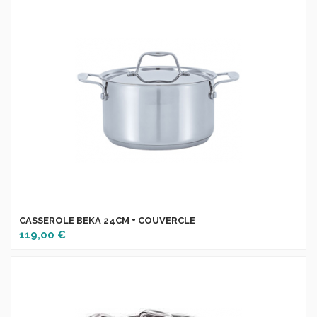
CASSEROLE BEKA 24CM + COUVERCLE
119,00 €