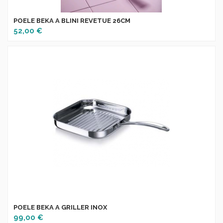
POELE BEKA A BLINI REVETUE 26CM
52,00 €
POELE BEKA A GRILLER INOX
99,00 €