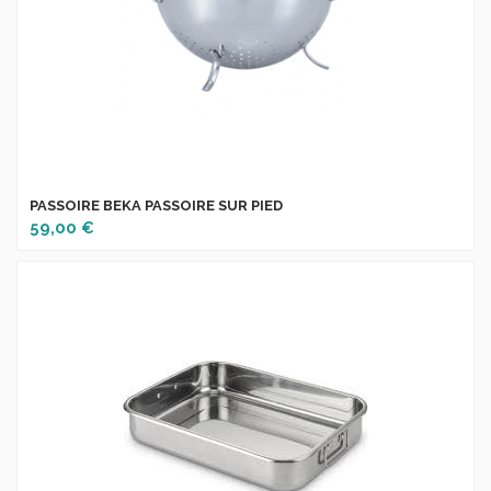
PASSOIRE BEKA PASSOIRE SUR PIED
59,00 €