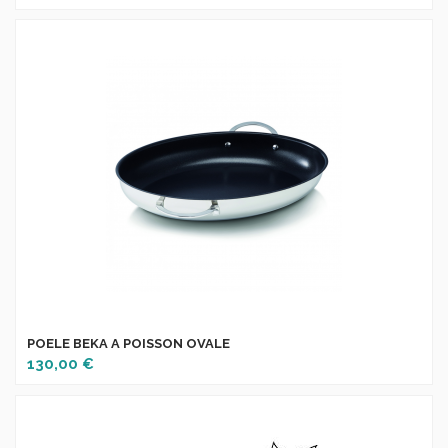
POELE BEKA A POISSON OVALE
130,00 €