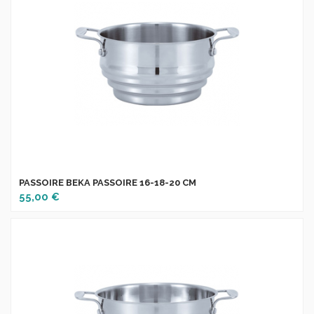
PASSOIRE BEKA PASSOIRE 16-18-20 CM
55,00 €