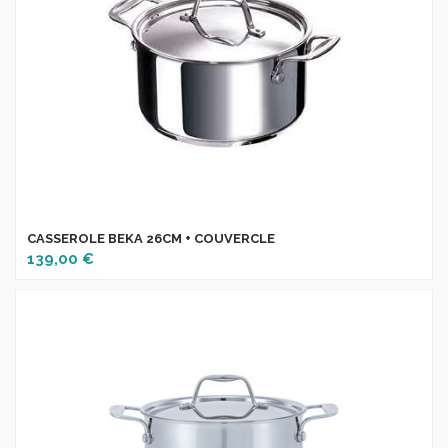
CASSEROLE BEKA 26CM + COUVERCLE
139,00 €