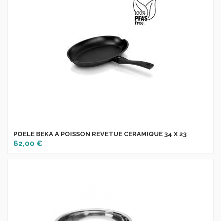
POELE BEKA A POISSON REVETUE CERAMIQUE 34 X 23
62,00 €