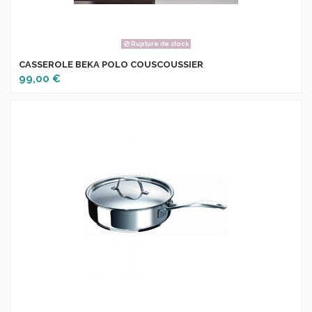
Rupture de stock
CASSEROLE BEKA POLO COUSCOUSSIER
99,00 €