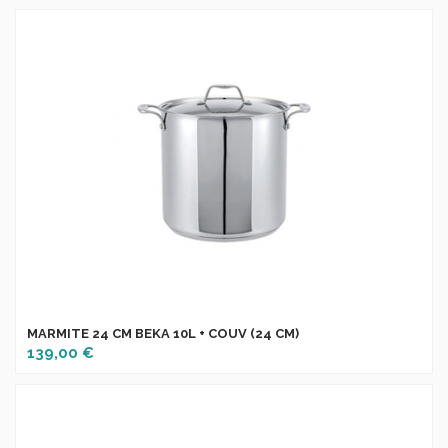
MARMITE 24 CM BEKA 10L + COUV (24 CM)
139,00 €