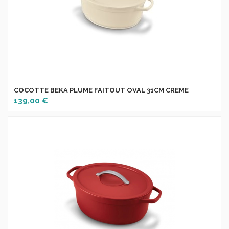
COCOTTE BEKA PLUME FAITOUT OVAL 31CM CREME
139,00 €