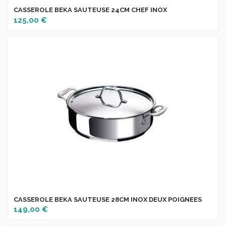
CASSEROLE BEKA SAUTEUSE 24CM CHEF INOX
125,00 €
CASSEROLE BEKA SAUTEUSE 28CM INOX DEUX POIGNEES
149,00 €