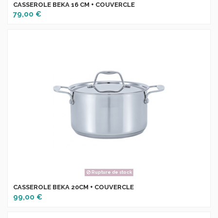
CASSEROLE BEKA 16 CM + COUVERCLE
79,00 €
Rupture de stock
CASSEROLE BEKA 20CM + COUVERCLE
99,00 €