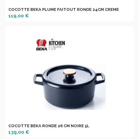
COCOTTE BEKA PLUME FAITOUT RONDE 24CM CREME
119,00 €
COCOTTE BEKA RONDE 26 CM NOIRE 5L
139,00 €