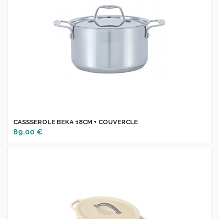
CASSSEROLE BEKA 18CM + COUVERCLE
89,00 €