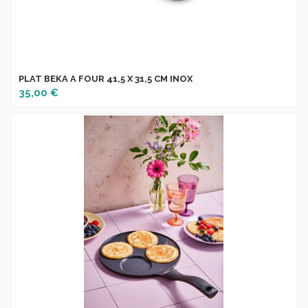
PLAT BEKA A FOUR 41,5 X 31,5 CM INOX
35,00 €