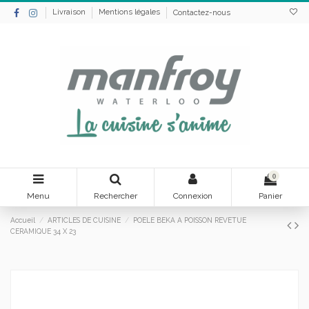
Livraison
Mentions légales
Contactez-nous
0
Menu
Rechercher
Connexion
Panier
Accueil
ARTICLES DE CUISINE
POELE BEKA A POISSON REVETUE
CERAMIQUE 34 X 23