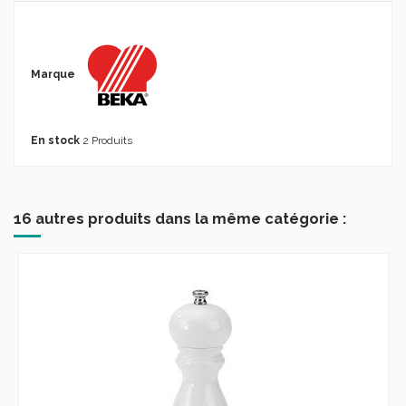
Marque
En stock
2 Produits
16 autres produits dans la même catégorie :