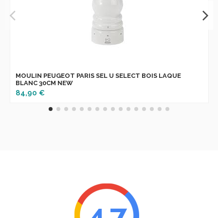
MOULIN PEUGEOT PARIS SEL U SELECT BOIS LAQUE
BLANC 30CM NEW
84,90 €
4.7