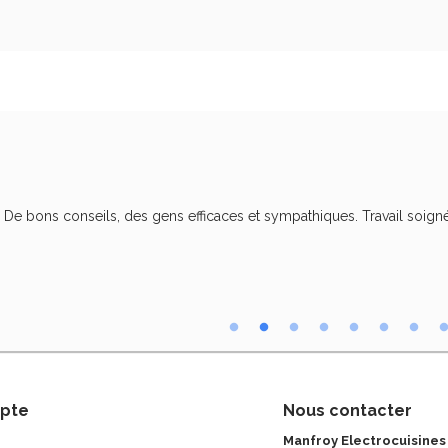
. De bons conseils, des gens efficaces et sympathiques. Travail soigné
pte
Nous contacter
Manfroy Electrocuisines