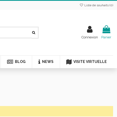
Liste de souhaits (
0
)
Connexion
Panier
BLOG
NEWS
VISITE VIRTUELLE