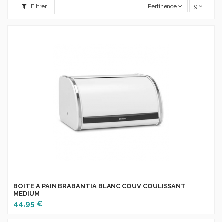
Filtrer
Pertinence
9
BOITE A PAIN BRABANTIA BLANC COUV COULISSANT
MEDIUM
44,95 €