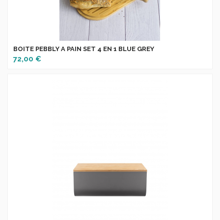
BOITE PEBBLY A PAIN SET 4 EN 1 BLUE GREY
72,00 €