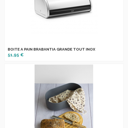
BOITE A PAIN BRABANTIA GRANDE TOUT INOX
51,95 €