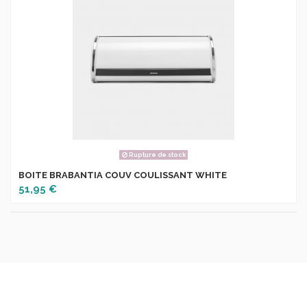
Rupture de stock
BOITE BRABANTIA COUV COULISSANT WHITE
51,95 €