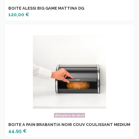
BOITE ALESSI BIG GAME MATTINA DG
120,00 €
Rupture de stock
BOITE A PAIN BRABANTIA NOIR COUV COULISSANT MEDIUM
44,95 €