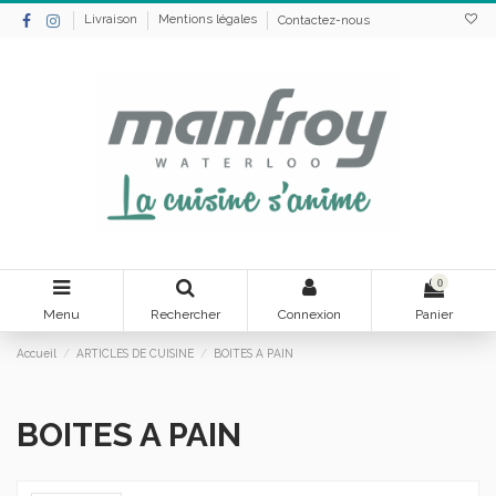
Livraison
Mentions légales
Contactez-nous
0
Menu
Rechercher
Connexion
Panier
Accueil
ARTICLES DE CUISINE
BOITES A PAIN
BOITES A PAIN