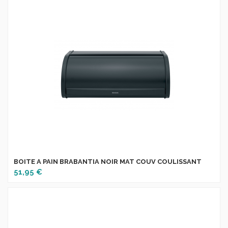
BOITE A PAIN BRABANTIA NOIR MAT COUV COULISSANT
51,95 €