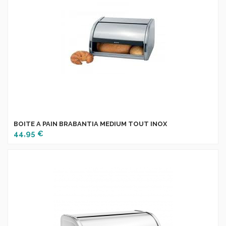
BOITE A PAIN BRABANTIA MEDIUM TOUT INOX
44,95 €