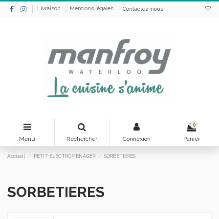
Livraison
Mentions légales
Contactez-nous
0
Menu
Rechercher
Connexion
Panier
Accueil
PETIT ELECTROMENAGER
SORBETIERES
SORBETIERES