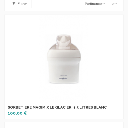
Filtrer
Pertinence
2
SORBETIERE MAGIMIX LE GLACIER, 1.5 LITRES BLANC
100,00 €