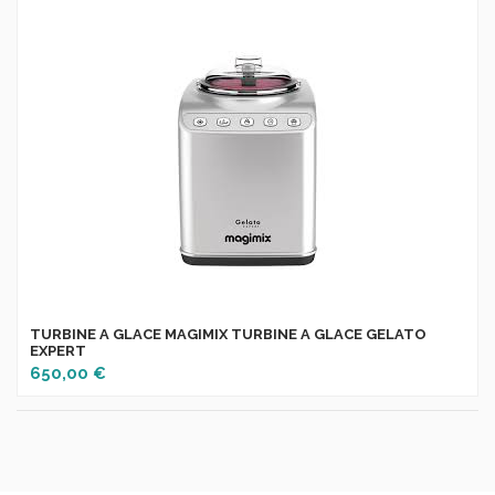
TURBINE A GLACE MAGIMIX TURBINE A GLACE GELATO
EXPERT
650,00 €