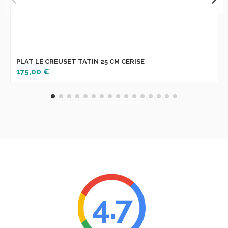
PLAT LE CREUSET TATIN 25 CM CERISE
175,00 €
4.7