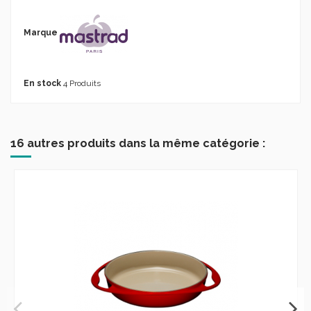
Marque
En stock
4 Produits
16 autres produits dans la même catégorie :