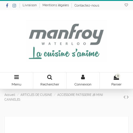
Livraison
Mentions légales
Contactez-nous
0
Menu
Rechercher
Connexion
Panier
Accueil
ARTICLES DE CUISINE
ACCESSOIRE PATISSERIE 28 MINI
CANNELES