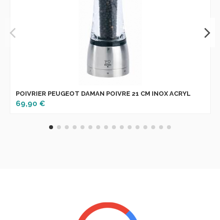
POIVRIER PEUGEOT DAMAN POIVRE 21 CM INOX ACRYL
69,90 €