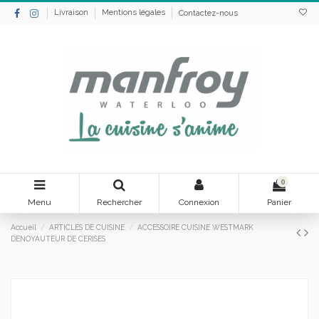
Livraison
Mentions légales
Contactez-nous
0
Menu
Rechercher
Connexion
Panier
Accueil
ARTICLES DE CUISINE
ACCESSOIRE CUISINE WESTMARK
DENOYAUTEUR DE CERISES