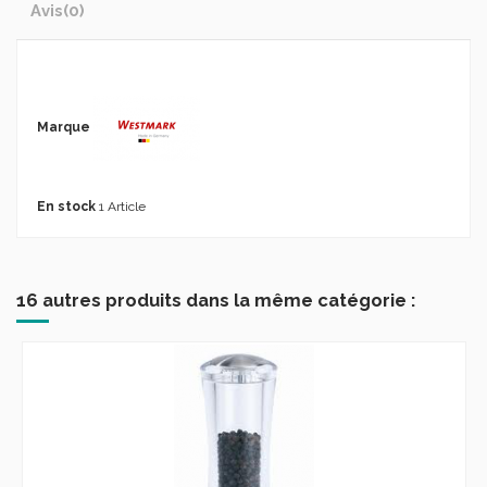
Avis
(0)
Marque
En stock
1 Article
16 autres produits dans la même catégorie :