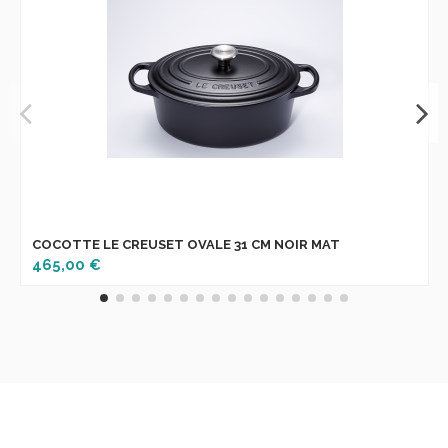
COCOTTE LE CREUSET OVALE 31 CM NOIR MAT
465,00 €