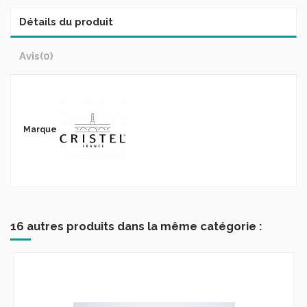
Détails du produit
Avis
(0)
Marque
16 autres produits dans la même catégorie :