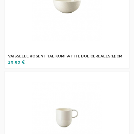
VAISSELLE ROSENTHAL KUMI WHITE BOL CEREALES 15 CM
19,50 €