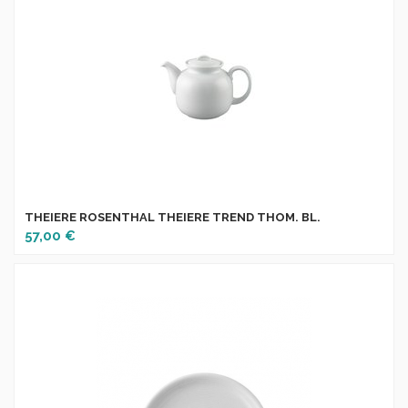
THEIERE ROSENTHAL THEIERE TREND THOM. BL.
57,00 €