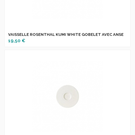
VAISSELLE ROSENTHAL KUMI WHITE GOBELET AVEC ANSE
19,50 €