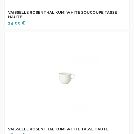
VAISSELLE ROSENTHAL KUMI WHITE SOUCOUPE TASSE
HAUTE
14,00 €
VAISSELLE ROSENTHAL KUMI WHITE TASSE HAUTE