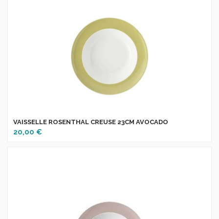
VAISSELLE ROSENTHAL CREUSE 23CM AVOCADO
20,00 €