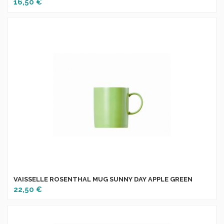
16,50 €
VAISSELLE ROSENTHAL MUG SUNNY DAY APPLE GREEN
22,50 €