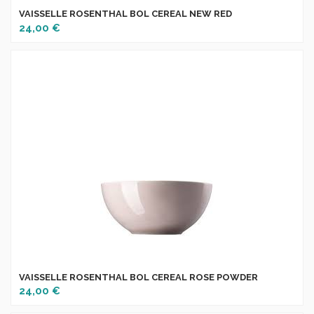
VAISSELLE ROSENTHAL BOL CEREAL NEW RED
24,00 €
VAISSELLE ROSENTHAL BOL CEREAL ROSE POWDER
24,00 €