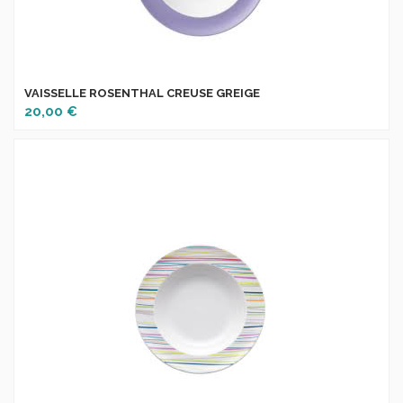
VAISSELLE ROSENTHAL CREUSE GREIGE
20,00 €