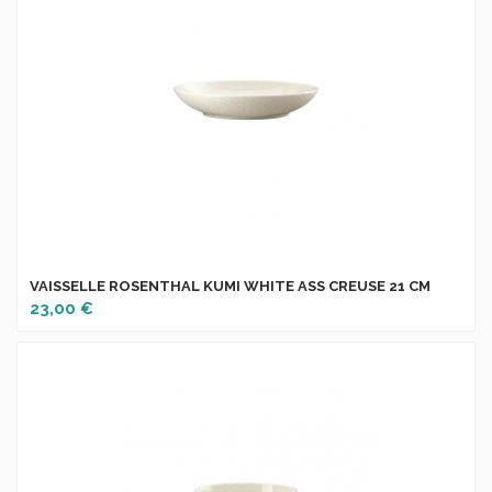
VAISSELLE ROSENTHAL KUMI WHITE ASS CREUSE 21 CM
23,00 €