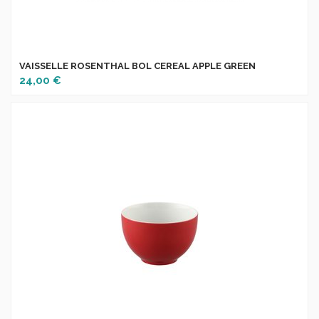
VAISSELLE ROSENTHAL BOL CEREAL APPLE GREEN
24,00 €