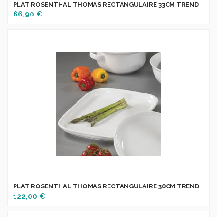
PLAT ROSENTHAL THOMAS RECTANGULAIRE 33CM TREND
66,90 €
PLAT ROSENTHAL THOMAS RECTANGULAIRE 38CM TREND
122,00 €