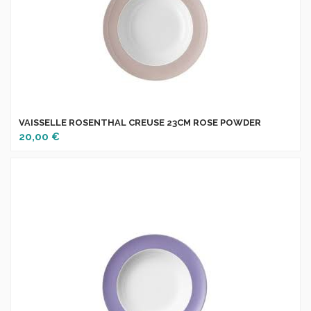
VAISSELLE ROSENTHAL CREUSE 23CM ROSE POWDER
20,00 €