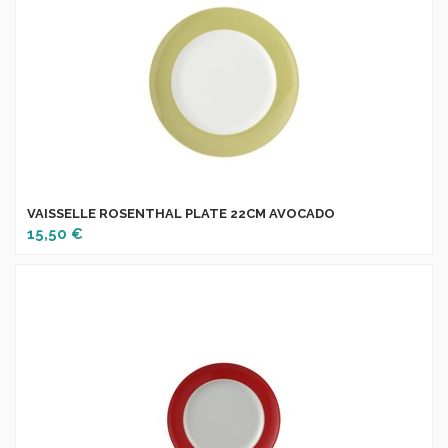
VAISSELLE ROSENTHAL PLATE 22CM AVOCADO
15,50 €