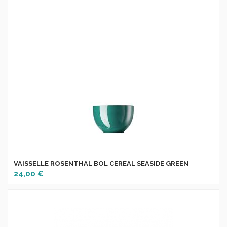
VAISSELLE ROSENTHAL BOL CEREAL SEASIDE GREEN
24,00 €