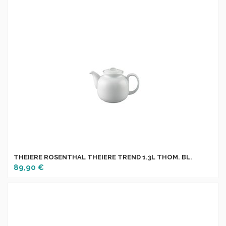
THEIERE ROSENTHAL THEIERE TREND 1.3L THOM. BL.
89,90 €