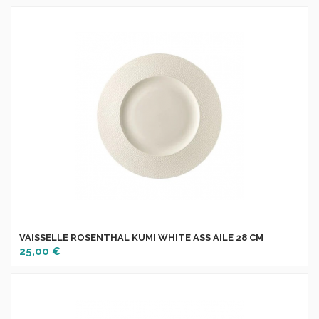
VAISSELLE ROSENTHAL KUMI WHITE ASS AILE 28 CM
25,00 €