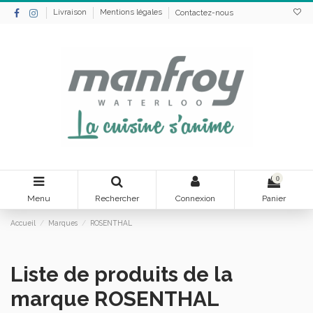
Livraison
Mentions légales
Contactez-nous
0
Menu
Rechercher
Connexion
Panier
Accueil
Marques
ROSENTHAL
Liste de produits de la
marque ROSENTHAL