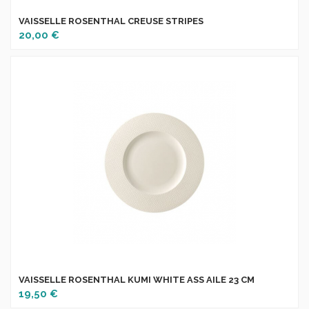
VAISSELLE ROSENTHAL CREUSE STRIPES
20,00 €
VAISSELLE ROSENTHAL KUMI WHITE ASS AILE 23 CM
19,50 €