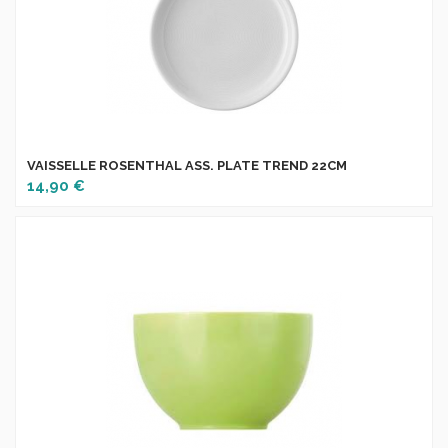
VAISSELLE ROSENTHAL ASS. PLATE TREND 22CM
14,90 €