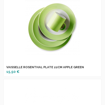
VAISSELLE ROSENTHAL PLATE 22CM APPLE GREEN
15,50 €