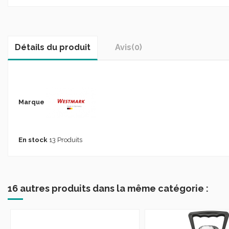
Détails du produit
Avis
(0)
Marque
En stock
13 Produits
16 autres produits dans la même catégorie :