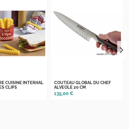
RE CUISINE INTERHAL
COUTEAU GLOBAL DU CHEF
ES CLIPS
ALVEOLE 20 CM
135,00 €