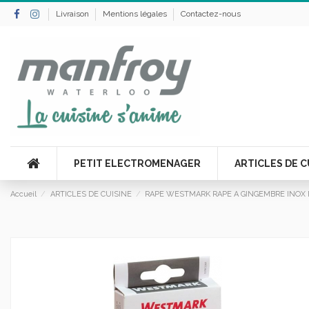
Livraison
Mentions légales
Contactez-nous
PETIT ELECTROMENAGER
ARTICLES DE C
Accueil
ARTICLES DE CUISINE
RAPE WESTMARK RAPE A GINGEMBRE INOX 