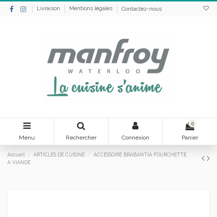
Livraison
Mentions légales
Contactez-nous
0
Menu
Rechercher
Connexion
Panier
Accueil
ARTICLES DE CUISINE
ACCESSOIRE BRABANTIA FOURCHETTE
A VIANDE