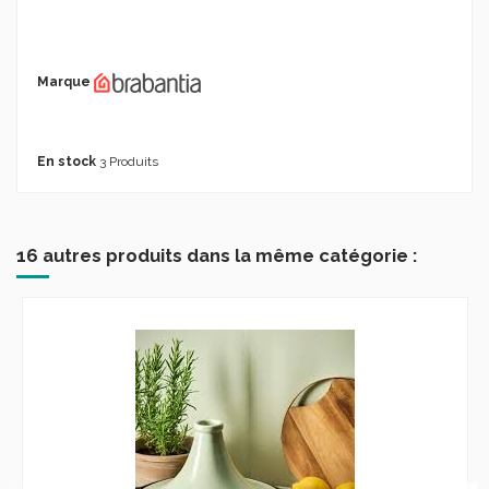
Marque
En stock
3 Produits
16 autres produits dans la même catégorie :