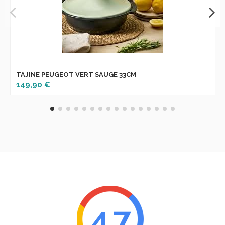
TAJINE PEUGEOT VERT SAUGE 33CM
149,90 €
4.7