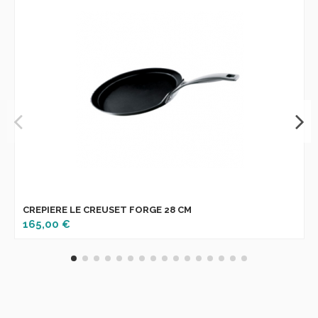
CREPIERE LE CREUSET FORGE 28 CM
165,00 €