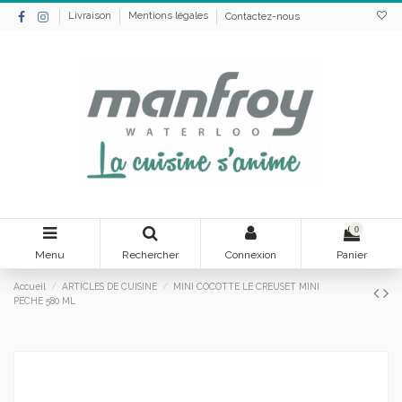
Livraison
Mentions légales
Contactez-nous
0
Menu
Rechercher
Connexion
Panier
Accueil
ARTICLES DE CUISINE
MINI COCOTTE LE CREUSET MINI
PECHE 580 ML