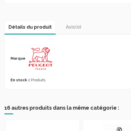
Détails du produit
Avis
(0)
Marque
En stock
2 Produits
16 autres produits dans la même catégorie :