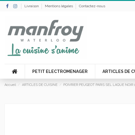
Livraison
Mentions légales
Contactez-nous
PETIT ELECTROMENAGER
ARTICLES DE C
Accueil
ARTICLES DE CUISINE
POIVRIER PEUGEOT PARIS SEL LAQUE NOIR