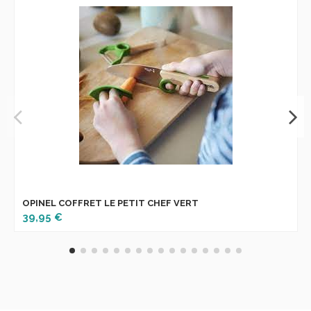
OPINEL COFFRET LE PETIT CHEF VERT
39,95 €