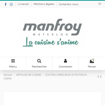
Livraison
Mentions légales
Contactez-nous
0
Menu
Rechercher
Connexion
Panier
Accueil
ARTICLES DE CUISINE
COUTEAU SMEG BLOC 6 COUTEAUX
CREME