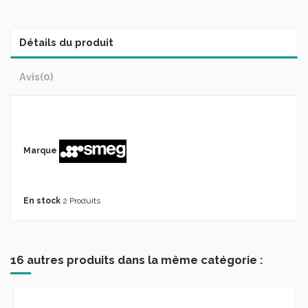
Détails du produit
Avis
(0)
Marque
En stock
2 Produits
16 autres produits dans la même catégorie :