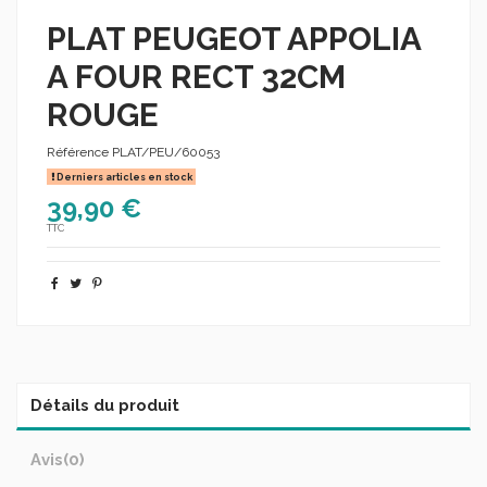
PLAT PEUGEOT APPOLIA
A FOUR RECT 32CM
ROUGE
Référence
PLAT/PEU/60053
Derniers articles en stock
39,90 €
TTC
Détails du produit
Avis
(0)