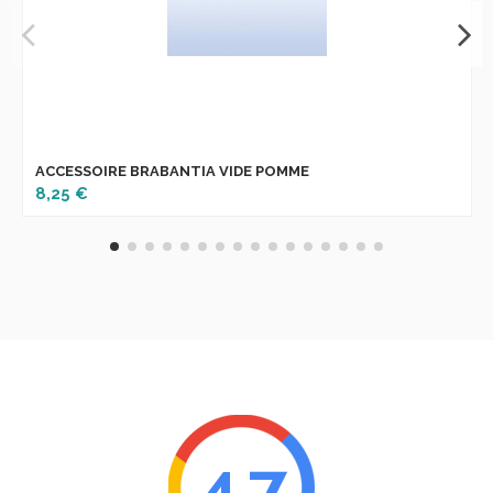
ACCESSOIRE BRABANTIA VIDE POMME
8,25 €
4.7