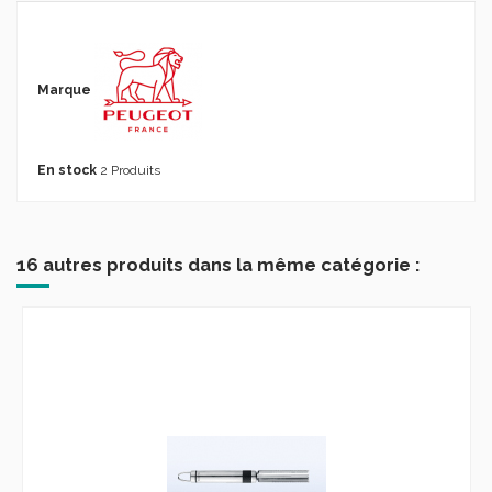
Marque
En stock
2 Produits
16 autres produits dans la même catégorie :