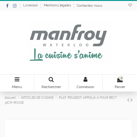
Livraison
Mentions légales
Contactez-nous
0
Menu
Rechercher
Connexion
Panier
Accueil
ARTICLES DE CUISINE
PLAT PEUGEOT APPOLIA A FOUR RECT
32CM ROUGE