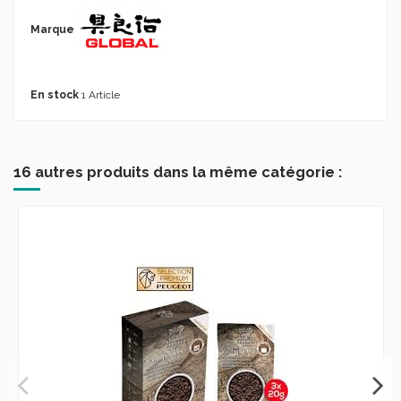
Marque
En stock
1 Article
16 autres produits dans la même catégorie :