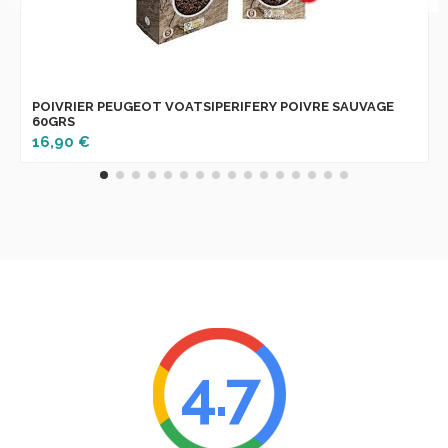
POIVRIER PEUGEOT VOATSIPERIFERY POIVRE SAUVAGE
60GRS
16,90 €
4.7