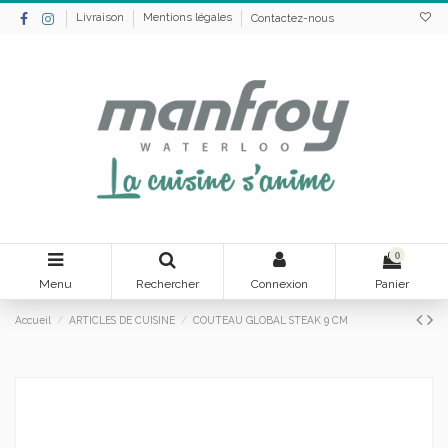
Livraison
Mentions légales
Contactez-nous
0
Menu
Rechercher
Connexion
Panier
Accueil
ARTICLES DE CUISINE
COUTEAU GLOBAL STEAK 9 CM