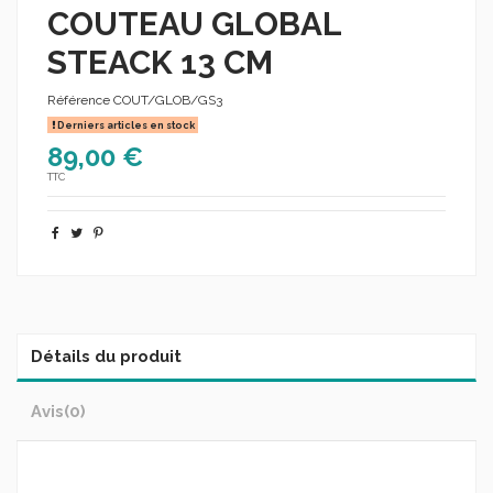
COUTEAU GLOBAL
STEACK 13 CM
Référence
COUT/GLOB/GS3
Derniers articles en stock
89,00 €
TTC
Détails du produit
Avis
(0)