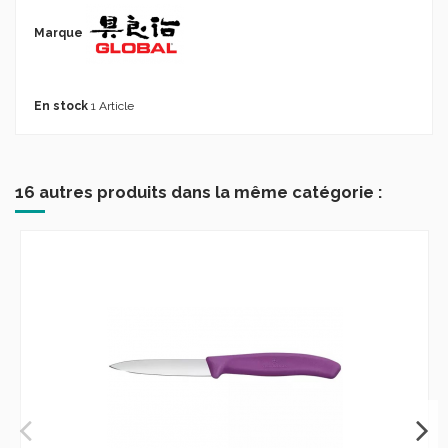
Marque
En stock
1 Article
16 autres produits dans la même catégorie :