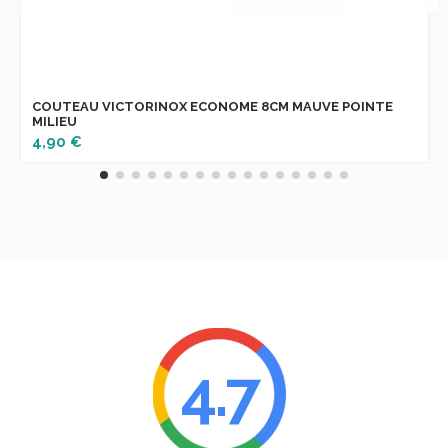
COUTEAU VICTORINOX ECONOME 8CM MAUVE POINTE
MILIEU
4,90 €
4.7