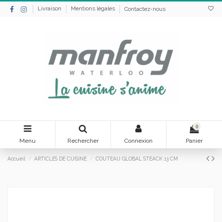
Livraison
Mentions légales
Contactez-nous
0
Menu
Rechercher
Connexion
Panier
Accueil
ARTICLES DE CUISINE
COUTEAU GLOBAL STEACK 13 CM