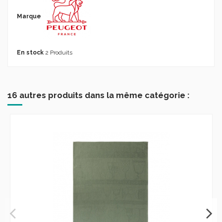
Marque
En stock
2 Produits
16 autres produits dans la même catégorie :