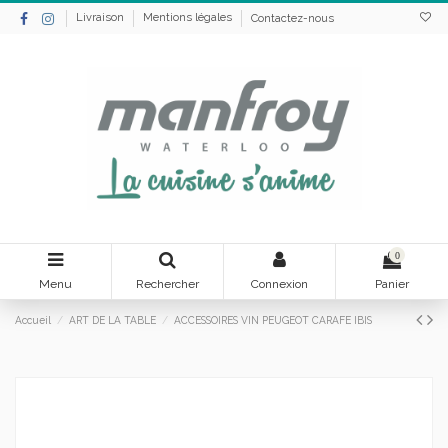
Livraison
Mentions légales
Contactez-nous
0
Menu
Rechercher
Connexion
Panier
Accueil
ART DE LA TABLE
ACCESSOIRES VIN PEUGEOT CARAFE IBIS