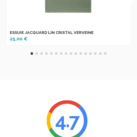
ESSUIE JACQUARD LIN CRISTAL VERVEINE
25,00 €
4.7