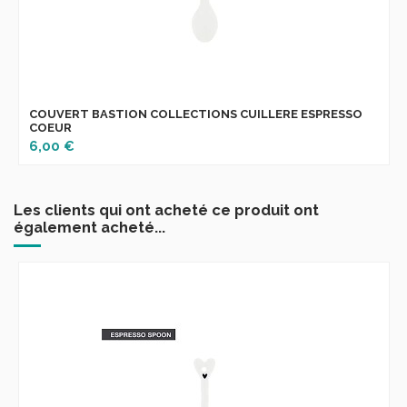
COUVERT BASTION COLLECTIONS CUILLERE ESPRESSO
COEUR
6,00 €
Les clients qui ont acheté ce produit ont
également acheté...