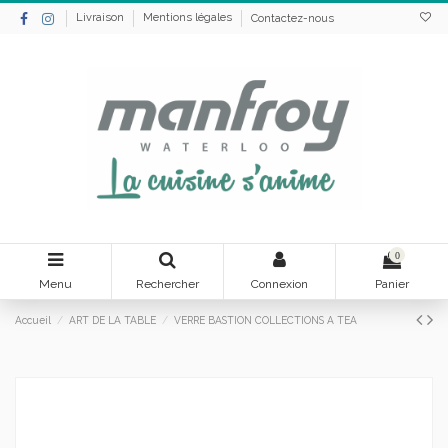
Livraison
Mentions légales
Contactez-nous
0
Menu
Rechercher
Connexion
Panier
Accueil
ART DE LA TABLE
VERRE BASTION COLLECTIONS A TEA