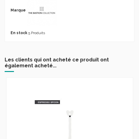
Marque
En stock
5 Produits
Les clients qui ont acheté ce produit ont
également acheté...