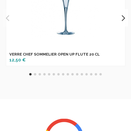
VERRE CHEF SOMMELIER OPEN UP FLUTE 20 CL
12,50 €