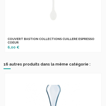
COUVERT BASTION COLLECTIONS CUILLERE ESPRESSO
COEUR
6,00 €
16 autres produits dans la même catégorie :