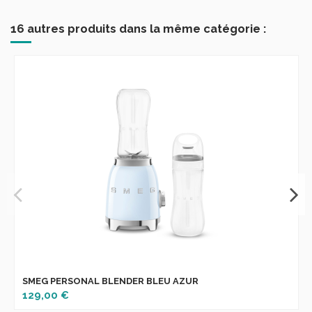
16 autres produits dans la même catégorie :
SMEG PERSONAL BLENDER BLEU AZUR
129,00 €