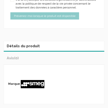
avec la politique de respect de la vie privée concernant le
traitement des données à caractère personnel.
Détails du produit
Avis
(0)
Marque