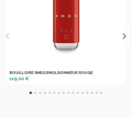
BOUILLOIRE SMEG EMULSIONNEUR ROUGE
119,00 €