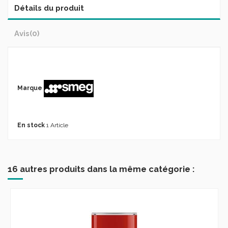
Détails du produit
Avis
(0)
Marque
En stock
1 Article
16 autres produits dans la même catégorie :