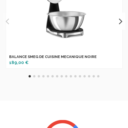
BALANCE SMEG DE CUISINE MECANIQUE NOIRE
189,00 €