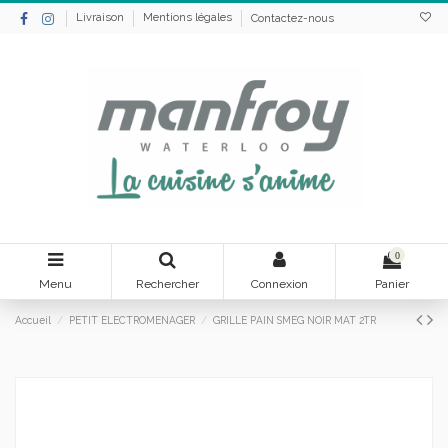
Livraison
Mentions légales
Contactez-nous
0
Menu
Rechercher
Connexion
Panier
Accueil
PETIT ELECTROMENAGER
GRILLE PAIN SMEG NOIR MAT 2TR