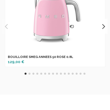
BOUILLOIRE SMEG ANNEES 50 ROSE 0.8L
129,00 €