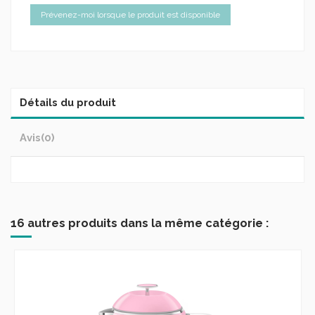
Détails du produit
Avis
(0)
16 autres produits dans la même catégorie :