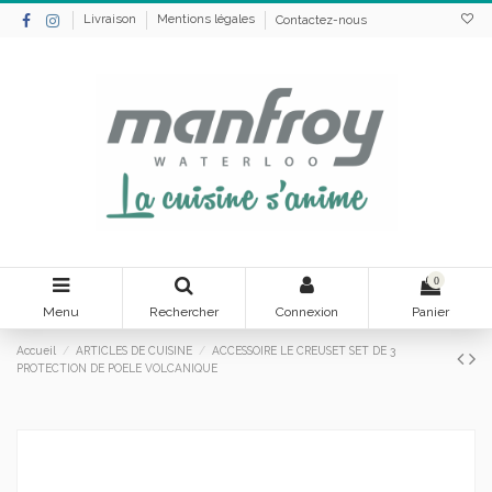
Livraison
Mentions légales
Contactez-nous
0
Menu
Rechercher
Connexion
Panier
Accueil
ARTICLES DE CUISINE
ACCESSOIRE LE CREUSET SET DE 3
PROTECTION DE POELE VOLCANIQUE