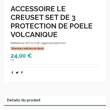
ACCESSOIRE LE
CREUSET SET DE 3
PROTECTION DE POELE
VOLCANIQUE
Référence
ACCU/LEC/45901400900002
Derniers articles en stock
24,00 €
TTC
Détails du produit