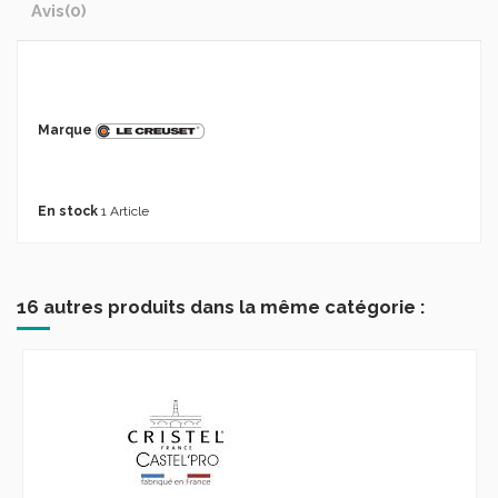
Avis
(0)
Marque
En stock
1 Article
16 autres produits dans la même catégorie :