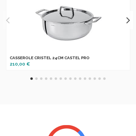
CASSEROLE CRISTEL 24CM CASTEL PRO
210,00 €