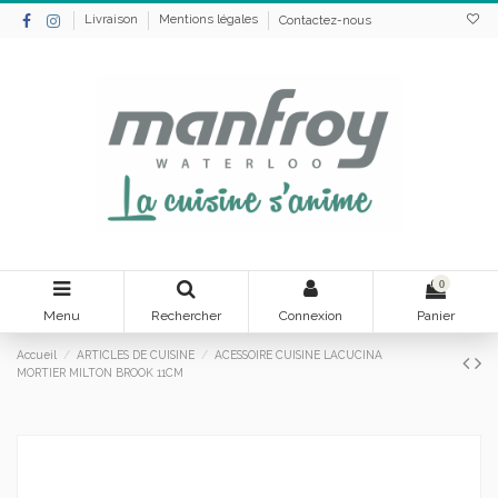
Livraison
Mentions légales
Contactez-nous
0
Menu
Rechercher
Connexion
Panier
Accueil
ARTICLES DE CUISINE
ACESSOIRE CUISINE LACUCINA
MORTIER MILTON BROOK 11CM