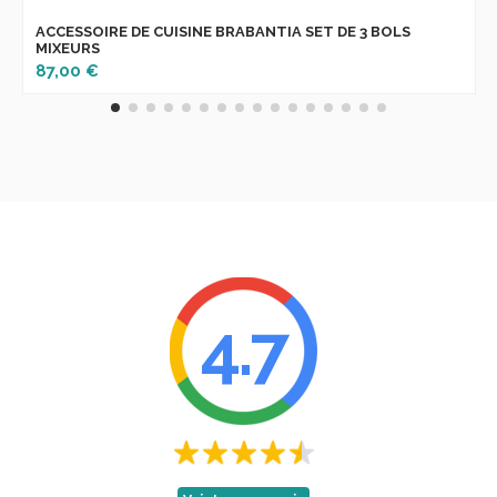
ACCESSOIRE DE CUISINE BRABANTIA SET DE 3 BOLS
MIXEURS
87,00 €
4.7