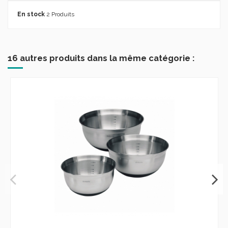
En stock
2 Produits
16 autres produits dans la même catégorie :