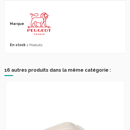
Marque
En stock
2 Produits
16 autres produits dans la même catégorie :