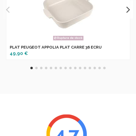
Rupture de stock
PLAT PEUGEOT APPOLIA PLAT CARRE 36 ECRU
49,90 €
4.7