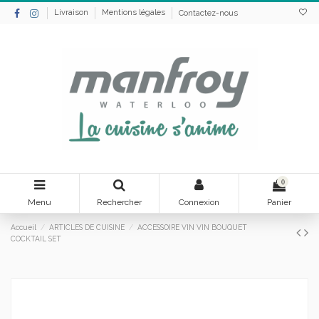
Livraison
Mentions légales
Contactez-nous
0
Menu
Rechercher
Connexion
Panier
Accueil
ARTICLES DE CUISINE
ACCESSOIRE VIN VIN BOUQUET
COCKTAIL SET