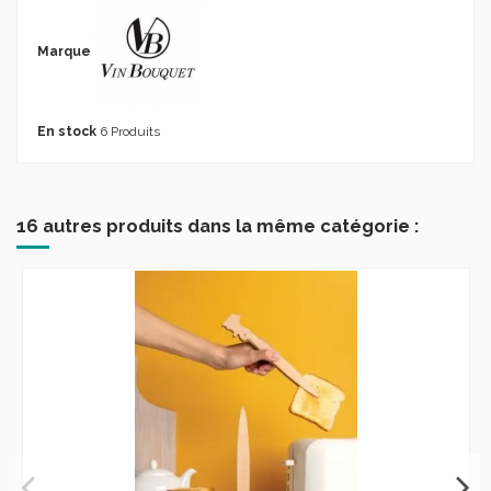
Marque
En stock
6 Produits
16 autres produits dans la même catégorie :