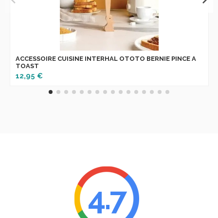
ACCESSOIRE CUISINE INTERHAL OTOTO BERNIE PINCE A
TOAST
12,95 €
4.7