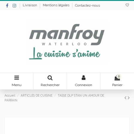
Livraison
Mentions légales
Contactez-nous
0
Menu
Rechercher
Connexion
Panier
Accueil
ARTICLES DE CUISINE
TASSE DLP STAN UN AMOUR DE
PARRAIN