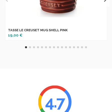
TASSE LE CREUSET MUG SHELL PINK
19,00 €
4.7