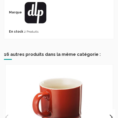
Marque
En stock
2 Produits
16 autres produits dans la même catégorie :