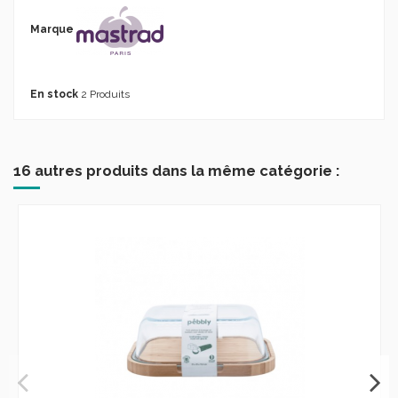
Marque
En stock
2 Produits
16 autres produits dans la même catégorie :