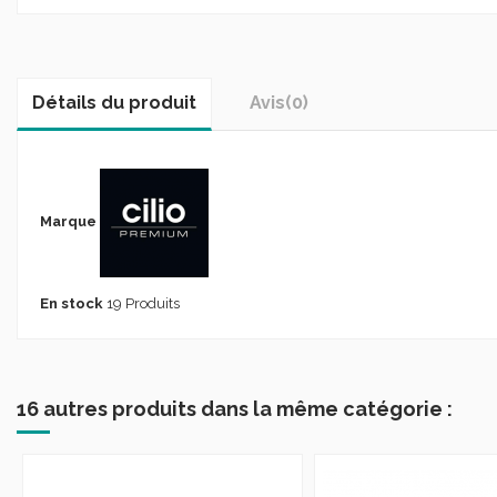
Détails du produit
Avis
(0)
Marque
En stock
19 Produits
16 autres produits dans la même catégorie :