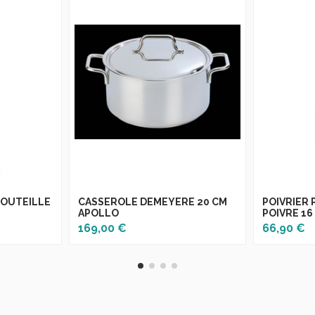
OUTEILLE
CASSEROLE DEMEYERE 20 CM
POIVRIER
APOLLO
POIVRE 16
169,00 €
66,90 €