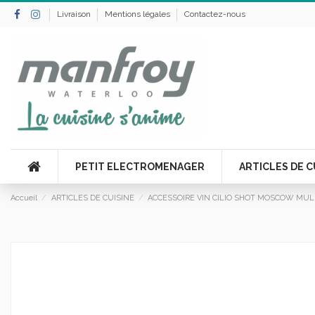
Livraison
Mentions légales
Contactez-nous
PETIT ELECTROMENAGER
ARTICLES DE C
Accueil
ARTICLES DE CUISINE
ACCESSOIRE VIN CILIO SHOT MOSCOW MUL