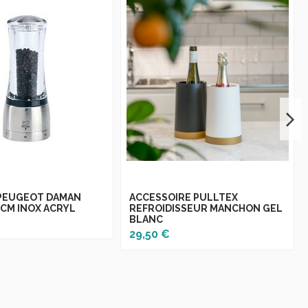
 PEUGEOT DAMAN
ACCESSOIRE PULLTEX
 CM INOX ACRYL
REFROIDISSEUR MANCHON GEL
BLANC
29,50 €