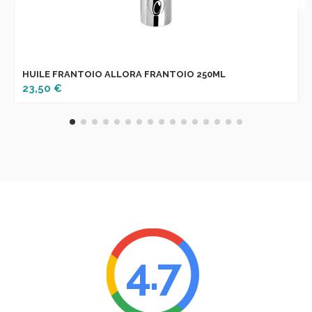
HUILE FRANTOIO ALLORA FRANTOIO 250ML
23,50 €
4.7