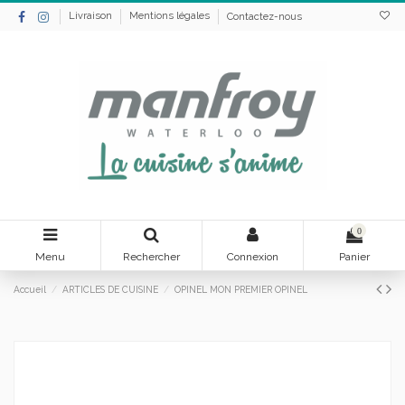
Livraison
Mentions légales
Contactez-nous
0
Menu
Rechercher
Connexion
Panier
Accueil
ARTICLES DE CUISINE
OPINEL MON PREMIER OPINEL