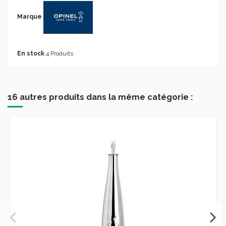
Marque
En stock
4 Produits
16 autres produits dans la même catégorie :