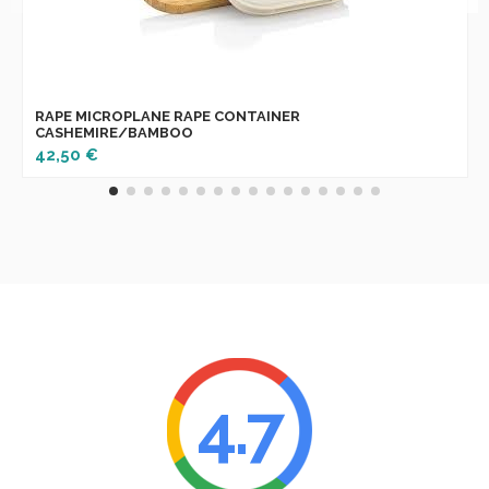
RAPE MICROPLANE RAPE CONTAINER
CASHEMIRE/BAMBOO
42,50 €
4.7