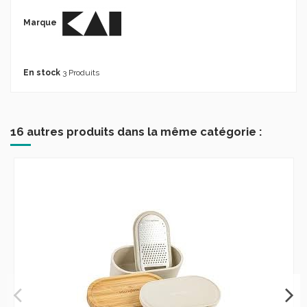
Marque
En stock
3 Produits
16 autres produits dans la même catégorie :