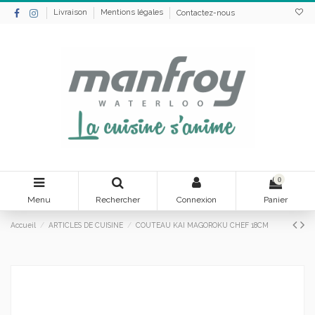
Livraison
Mentions légales
Contactez-nous
0
Menu
Rechercher
Connexion
Panier
Accueil
ARTICLES DE CUISINE
COUTEAU KAI MAGOROKU CHEF 18CM