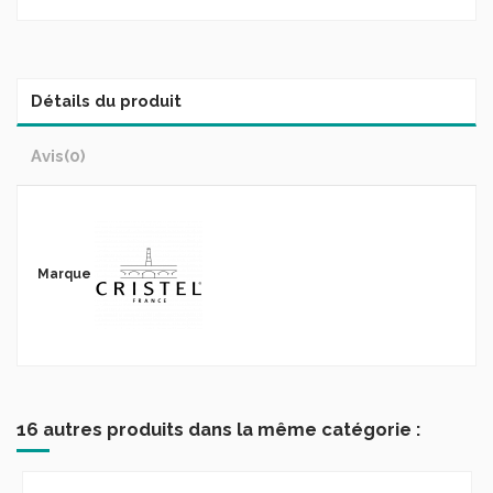
Détails du produit
Avis
(0)
Marque
16 autres produits dans la même catégorie :