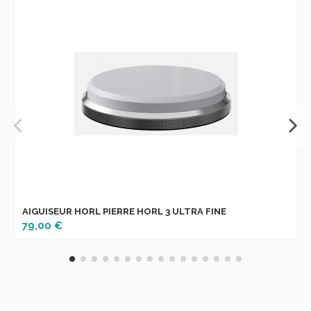
AIGUISEUR HORL PIERRE HORL 3 ULTRA FINE
79,00 €