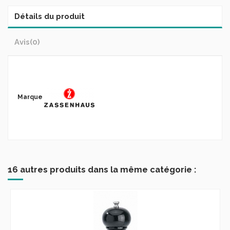
Détails du produit
Avis
(0)
Marque
16 autres produits dans la même catégorie :