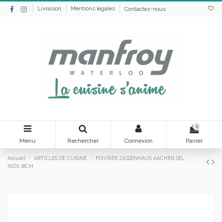
Livraison
Mentions légales
Contactez-nous
0
Menu
Rechercher
Connexion
Panier
Accueil
ARTICLES DE CUISINE
POIVRIER ZASSENHAUS AACHEN SEL
INOX 18CM