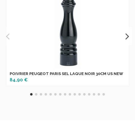
POIVRIER PEUGEOT PARIS SEL LAQUE NOIR 30CM US NEW
84,90 €