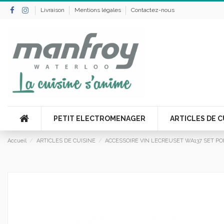
Livraison
Mentions légales
Contactez-nous
PETIT ELECTROMENAGER
ARTICLES DE C
Accueil
ARTICLES DE CUISINE
ACCESSOIRE VIN LECREUSET WA137 SET PO