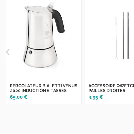
PERCOLATEUR BIALETTI VENUS
ACCESSOIRE QWETCH
2020 INDUCTION 6 TASSES
PAILLES DROITES
65,00 €
3,95 €