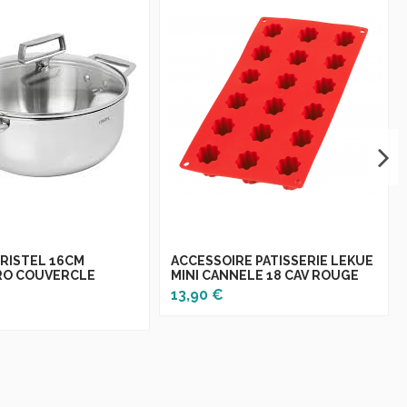
CRISTEL 16CM
ACCESSOIRE PATISSERIE LEKUE
RO COUVERCLE
MINI CANNELE 18 CAV ROUGE
13,90 €