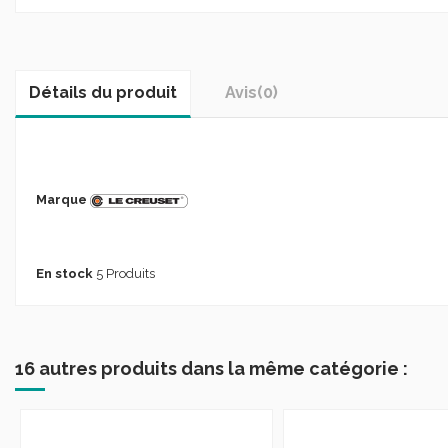
Détails du produit
Avis
(0)
Marque
En stock
5 Produits
16 autres produits dans la même catégorie :