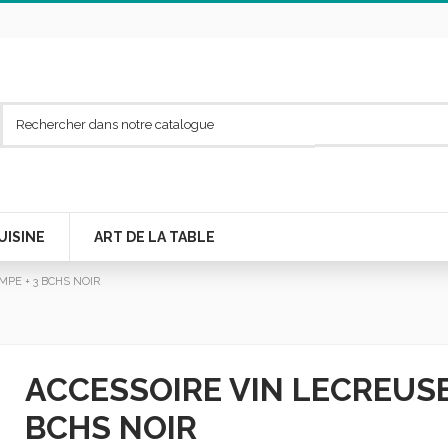
UISINE
ART DE LA TABLE
MPE + 3 BCHS NOIR
ACCESSOIRE VIN LECREUSE
BCHS NOIR