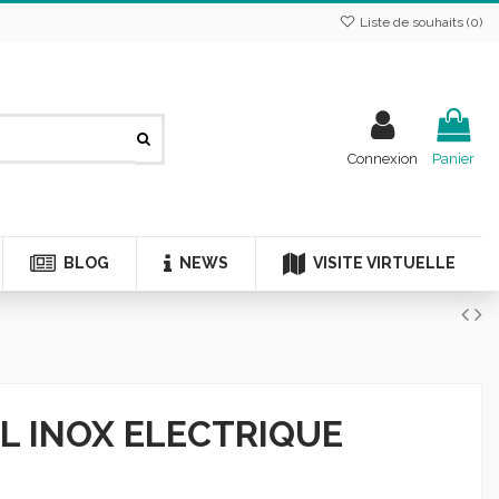
Liste de souhaits (
0
)
Connexion
Panier
BLOG
NEWS
VISITE VIRTUELLE
EL INOX ELECTRIQUE