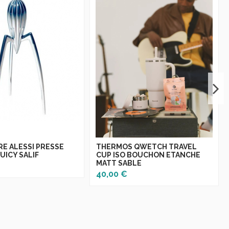
RE ALESSI PRESSE
THERMOS QWETCH TRAVEL
JUICY SALIF
CUP ISO BOUCHON ETANCHE
MATT SABLE
40,00 €