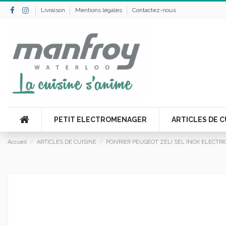
Livraison
Mentions légales
Contactez-nous
PETIT ELECTROMENAGER
ARTICLES DE C
Accueil
ARTICLES DE CUISINE
POIVRIER PEUGEOT ZELI SEL INOX ELECTR