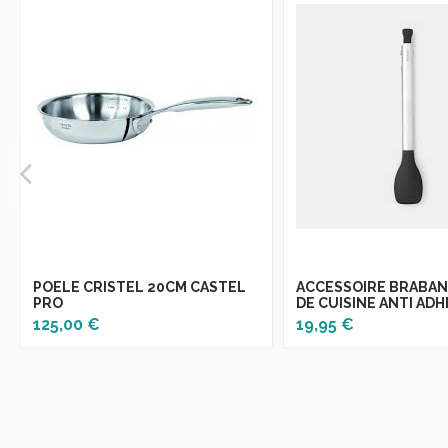
POELE CRISTEL 20CM CASTEL
ACCESSOIRE BRABAN
PRO
DE CUISINE ANTI AD
125,00 €
19,95 €