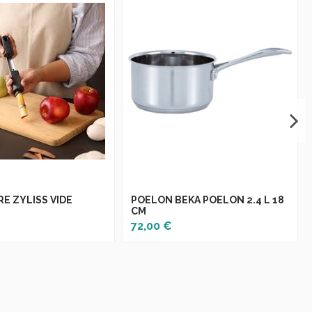
E ZYLISS VIDE
POELON BEKA POELON 2.4 L 18
CM
72,00 €