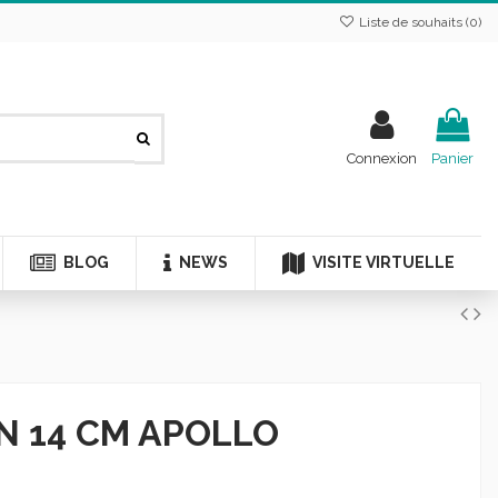
Liste de souhaits (
0
)
Connexion
Panier
BLOG
NEWS
VISITE VIRTUELLE
N 14 CM APOLLO