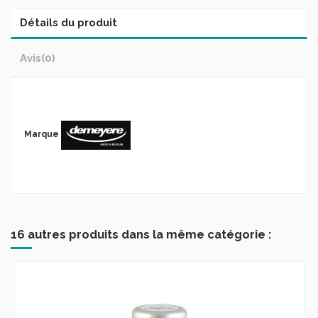
Détails du produit
Avis
(0)
Marque
16 autres produits dans la même catégorie :