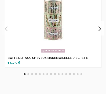
Rupture de stock
BOITE DLP ACC CHEVEUX MADEMOISELLE DISCRETE
14,75 €