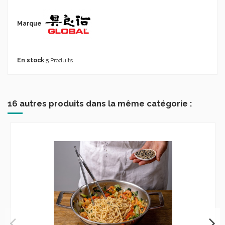
Marque
En stock
5 Produits
16 autres produits dans la même catégorie :