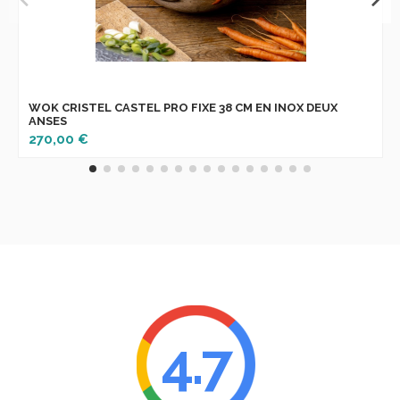
WOK CRISTEL CASTEL PRO FIXE 38 CM EN INOX DEUX
ANSES
270,00 €
4.7