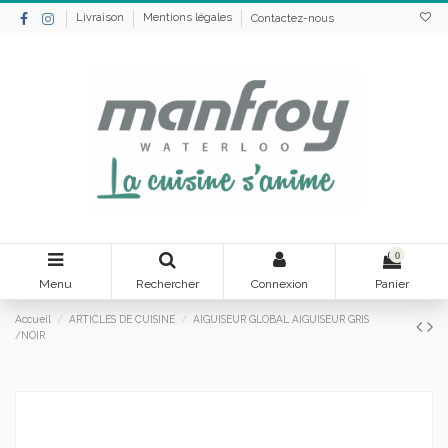
Livraison
Mentions légales
Contactez-nous
0
Menu
Rechercher
Connexion
Panier
Accueil
ARTICLES DE CUISINE
AIGUISEUR GLOBAL AIGUISEUR GRIS
/NOIR