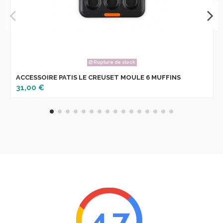
Rupture de stock
ACCESSOIRE PATIS LE CREUSET MOULE 6 MUFFINS
31,00 €
4.7