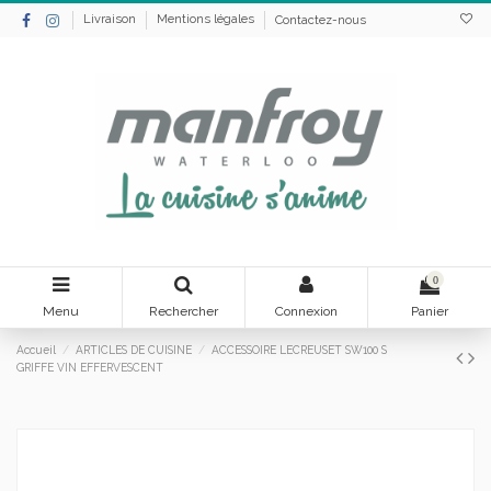
Livraison
Mentions légales
Contactez-nous
0
Menu
Rechercher
Connexion
Panier
Accueil
ARTICLES DE CUISINE
ACCESSOIRE LECREUSET SW100 S
GRIFFE VIN EFFERVESCENT