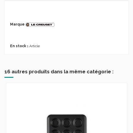
Marque
En stock
1 Article
16 autres produits dans la même catégorie :