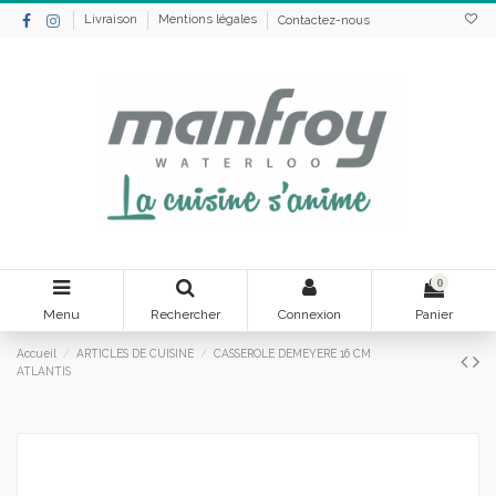
Livraison
Mentions légales
Contactez-nous
0
Menu
Rechercher
Connexion
Panier
Accueil
ARTICLES DE CUISINE
CASSEROLE DEMEYERE 16 CM
ATLANTIS