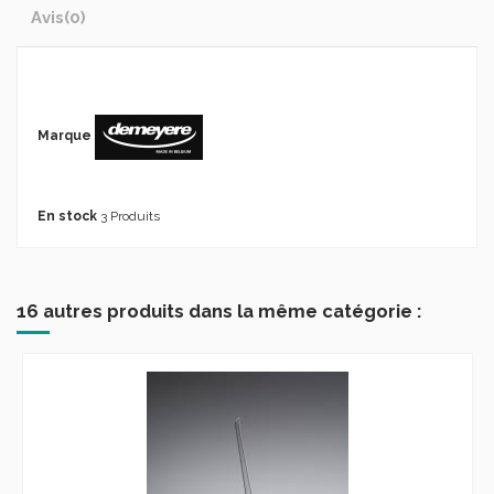
Avis
(0)
Marque
En stock
3 Produits
16 autres produits dans la même catégorie :