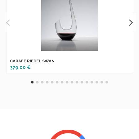
CARAFE RIEDEL SWAN
379,00 €