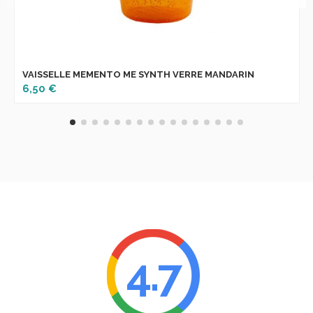
VAISSELLE MEMENTO ME SYNTH VERRE MANDARIN
6,50 €
4.7