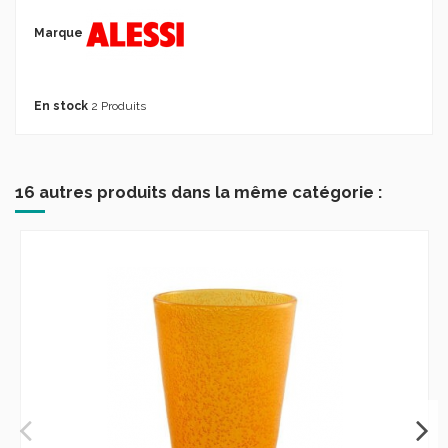
Marque
En stock
2 Produits
16 autres produits dans la même catégorie :