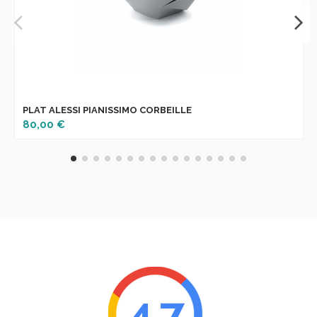
PLAT ALESSI PIANISSIMO CORBEILLE
80,00 €
4.7