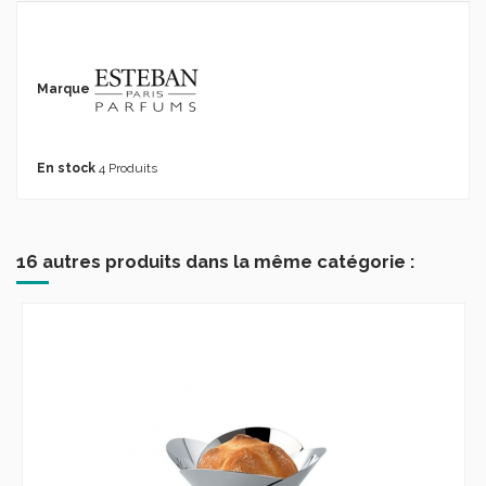
Marque
En stock
4 Produits
16 autres produits dans la même catégorie :