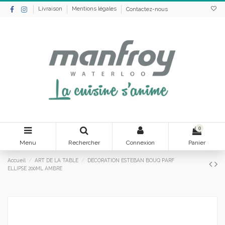
Livraison
Mentions légales
Contactez-nous
0
Menu
Rechercher
Connexion
Panier
Accueil
ART DE LA TABLE
DECORATION ESTEBAN BOUQ PARF
ELLIPSE 200ML AMBRE