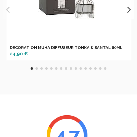
DECORATION MUHA DIFFUSEUR TONKA & SANTAL 60ML
24,90 €
4.7