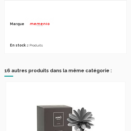
Marque
En stock
2 Produits
16 autres produits dans la même catégorie :