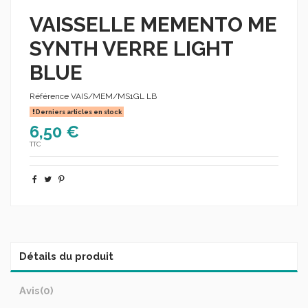
VAISSELLE MEMENTO ME
SYNTH VERRE LIGHT
BLUE
Référence
VAIS/MEM/MS1GL LB
Derniers articles en stock
6,50 €
TTC
Détails du produit
Avis
(0)