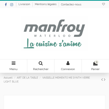
Livraison
Mentions légales
Contactez-nous
0
Menu
Rechercher
Connexion
Panier
Accueil
ART DE LA TABLE
VAISSELLE MEMENTO ME SYNTH VERRE
LIGHT BLUE