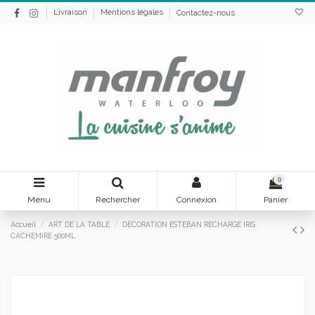
Livraison
Mentions légales
Contactez-nous
0
Menu
Rechercher
Connexion
Panier
Accueil
ART DE LA TABLE
DECORATION ESTEBAN RECHARGE IRIS
CACHEMIRE 500ML