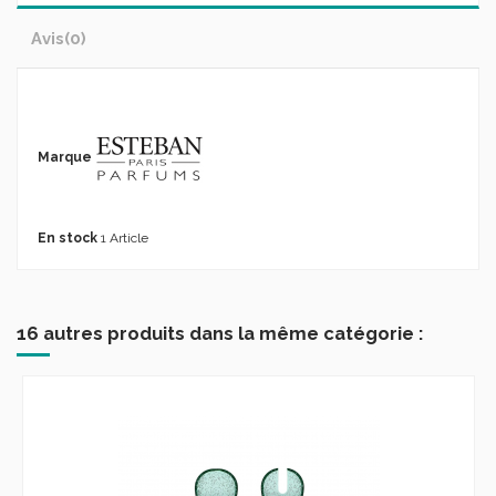
Avis
(0)
Marque
En stock
1 Article
16 autres produits dans la même catégorie :