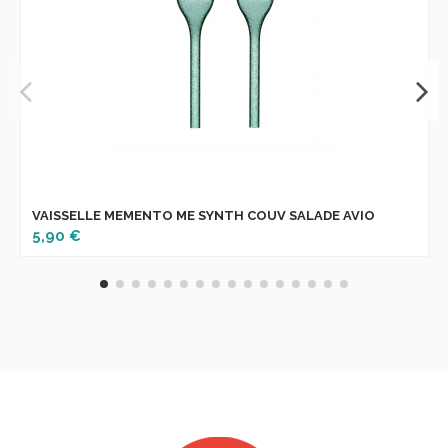
VAISSELLE MEMENTO ME SYNTH COUV SALADE AVIO
5,90 €