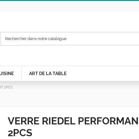
UISINE
ART DE LA TABLE
T 2PCS
VERRE RIEDEL PERFORMA
2PCS