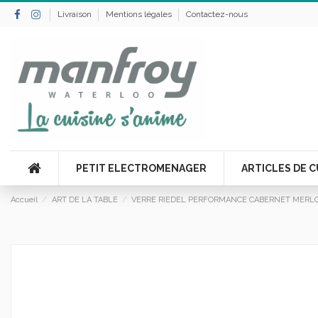
Livraison
Mentions légales
Contactez-nous
PETIT ELECTROMENAGER
ARTICLES DE C
Accueil
ART DE LA TABLE
VERRE RIEDEL PERFORMANCE CABERNET MERLO