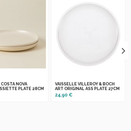
E COSTA NOVA
VAISSELLE VILLEROY & BOCH
ASSIETTE PLATE 28CM
ART ORIGINAL ASS PLATE 27CM
24,90 €