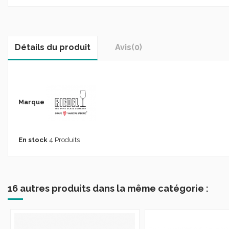
Détails du produit
Avis
(0)
Marque
En stock
4 Produits
16 autres produits dans la même catégorie :