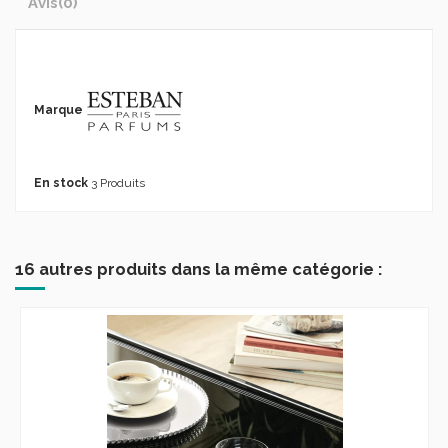
Avis
(0)
Marque
En stock
3 Produits
16 autres produits dans la même catégorie :