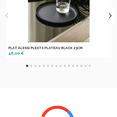
PLAT ALESSI PLEATS PLATEAU BLACK 23CM
48,00 €