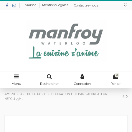
Livraison
Mentions légales
Contactez-nous
0
Menu
Rechercher
Connexion
Panier
Accueil
ART DE LA TABLE
DECORATION ESTEBAN VAPORISATEUR
NEROLI 75ML