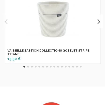
VAISSELLE BASTION COLLECTIONS GOBELET STRIPE
TITANE
13,50 €