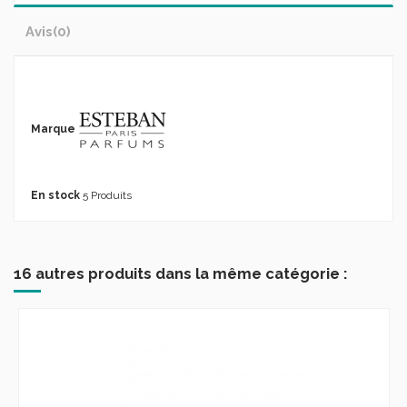
Avis
(0)
Marque
En stock
5 Produits
16 autres produits dans la même catégorie :